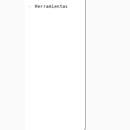
Herramientas