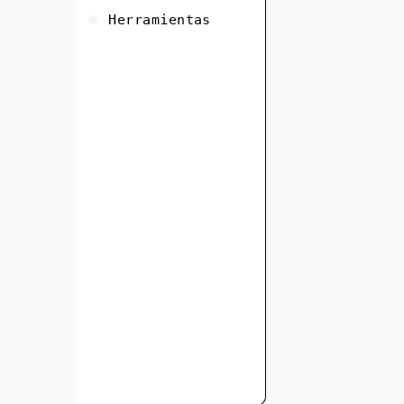
Herramientas