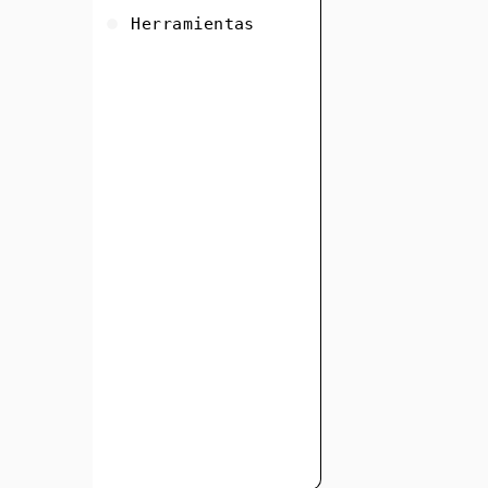
Herramientas