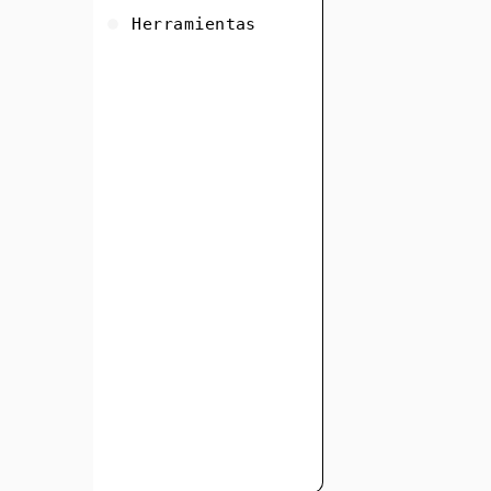
Herramientas